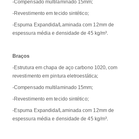
-Compensado multilaminado 15mm;
-Revestimento em tecido sintético;
-Espuma Expandida/Laminada com 12mm de
espessura média e densidade de 45 kg/m³.
Braços
-Estrutura em chapa de aço carbono 1020, com
revestimento em pintura eletroestática;
-Compensado multilaminado 15mm;
-Revestimento em tecido sintético;
-Espuma Expandida/Laminada com 12mm de
espessura média e densidade de 45 kg/m³.