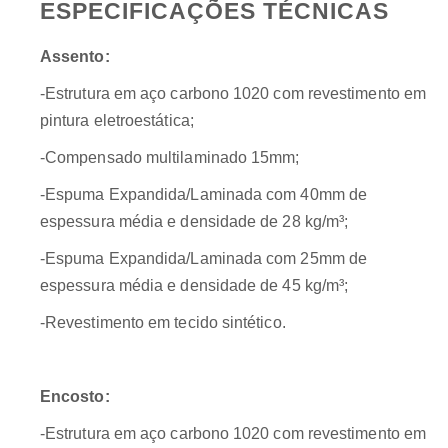
ESPECIFICAÇÕES TÉCNICAS
Assento:
-Estrutura em aço carbono 1020 com revestimento em
pintura eletroestática;
-Compensado multilaminado 15mm;
-Espuma Expandida/Laminada com 40mm de
espessura média e densidade de 28 kg/m³;
-Espuma Expandida/Laminada com 25mm de
espessura média e densidade de 45 kg/m³;
-Revestimento em tecido sintético.
Encosto:
-Estrutura em aço carbono 1020 com revestimento em