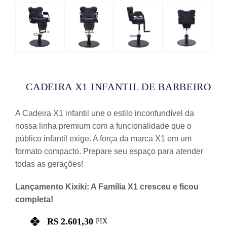
CADEIRA X1 INFANTIL DE BARBEIRO
A Cadeira X1 infantil une o estilo inconfundível da
nossa linha premium com a funcionalidade que o
público infantil exige. A força da marca X1 em um
formato compacto. Prepare seu espaço para atender
todas as gerações!
Lançamento Kixiki: A Família X1 cresceu e ficou
completa!
R$
2.601,30
PIX