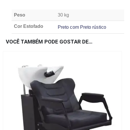
Peso
30 kg
Cor Estofado
Preto com Preto rústico
VOCÊ TAMBÉM PODE GOSTAR DE…