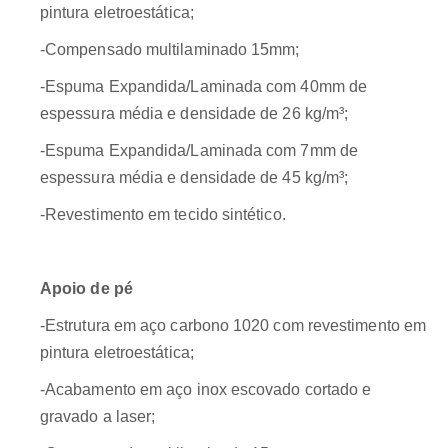
pintura eletroestática;
-Compensado multilaminado 15mm;
-Espuma Expandida/Laminada com 40mm de
espessura média e densidade de 26 kg/m³;
-Espuma Expandida/Laminada com 7mm de
espessura média e densidade de 45 kg/m³;
-Revestimento em tecido sintético.
Apoio de pé
-Estrutura em aço carbono 1020 com revestimento em
pintura eletroestática;
-Acabamento em aço inox escovado cortado e
gravado a laser;