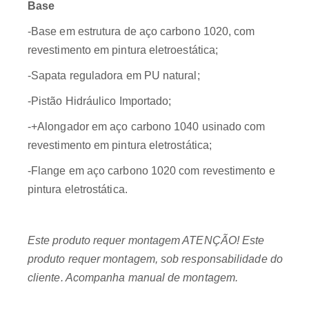
Base
-Base em estrutura de aço carbono 1020, com
revestimento em pintura eletroestática;
-Sapata reguladora em PU natural;
-Pistão Hidráulico Importado;
-+Alongador em aço carbono 1040 usinado com
revestimento em pintura eletrostática;
-Flange em aço carbono 1020 com revestimento e
pintura eletrostática.
Este produto requer montagem ATENÇÃO! Este
produto requer montagem, sob responsabilidade do
cliente. Acompanha manual de montagem.