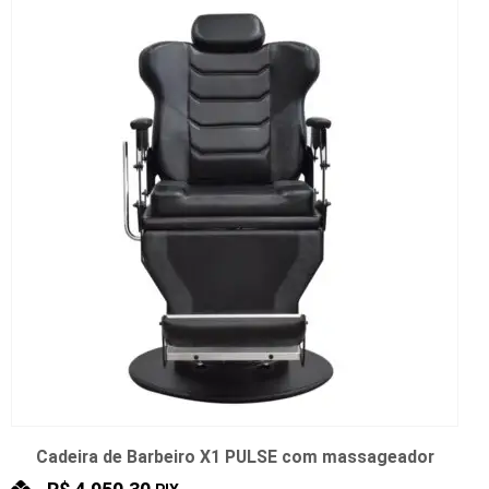
Cadeira de Barbeiro X1 PULSE com massageador