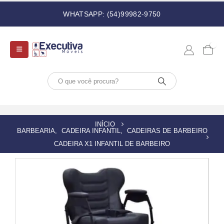
WHATSAPP: (54)99982-9750
0
INÍCIO
BARBEARIA
,
CADEIRA INFANTIL
,
CADEIRAS DE BARBEIRO
CADEIRA X1 INFANTIL DE BARBEIRO