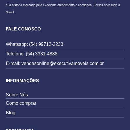
sua história marcada pelo excelente atendimento e confiança.
Envios para todo o
Brasil.
FALE CONOSCO
Whatsapp: (54) 99712-2233
Telefone: (54) 3331-4888
E-mail: vendasonline@executivamoveis.com.br
INFORMAÇÕES
Sobre Nós
Como comprar
Blog