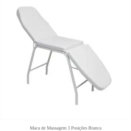
Maca de Massagem 3 Posições Branca