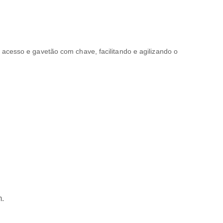
 acesso e gavetão com chave, facilitando e agilizando o
m.