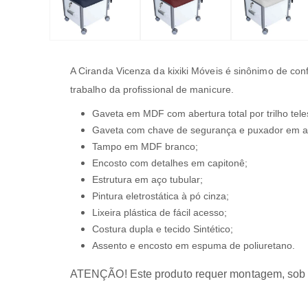
A Ciranda Vicenza da kixiki Móveis é sinônimo de con
trabalho da profissional de manicure.
Gaveta em MDF com abertura total por trilho tele
Gaveta com chave de segurança e puxador em a
Tampo em MDF branco;
Encosto com detalhes em capitonê;
Estrutura em aço tubular;
Pintura eletrostática à pó cinza;
Lixeira plástica de fácil acesso;
Costura dupla e tecido Sintético;
Assento e encosto em espuma de poliuretano.
ATENÇÃO! Este produto requer montagem, sob 