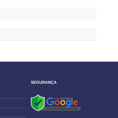
SEGURANÇA