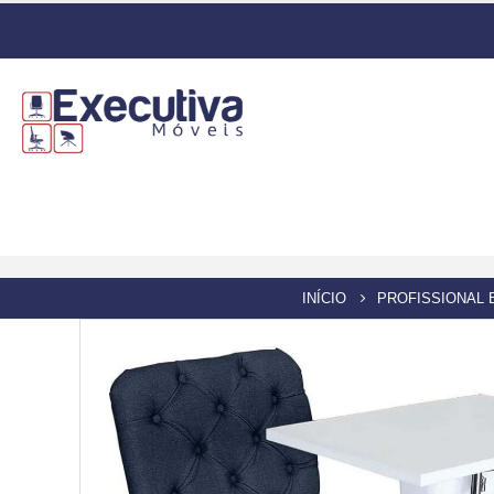
INÍCIO
PROFISSIONAL 