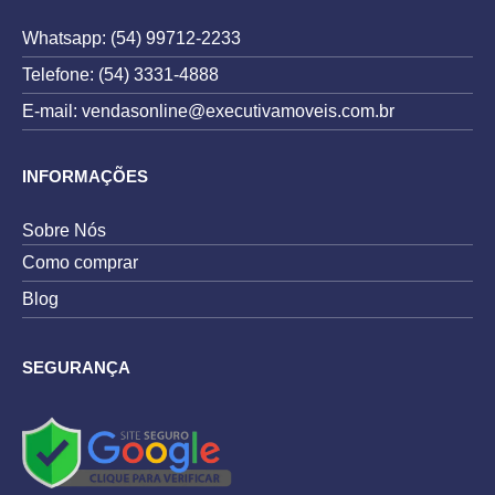
Whatsapp: (54) 99712-2233
Telefone: (54) 3331-4888
E-mail: vendasonline@executivamoveis.com.br
INFORMAÇÕES
Sobre Nós
Como comprar
Blog
SEGURANÇA