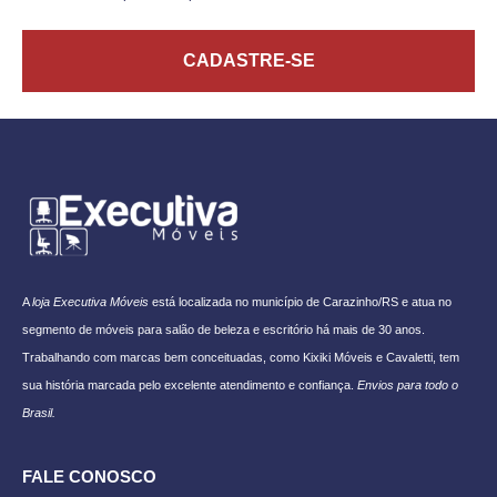
CADASTRE-SE
A
loja Executiva Móveis
está localizada no município de Carazinho/RS e atua no
segmento de móveis para salão de beleza e escritório há mais de 30 anos.
Trabalhando com marcas bem conceituadas, como Kixiki Móveis e Cavaletti, tem
sua história marcada pelo excelente atendimento e confiança.
Envios para todo o
Brasil.
FALE CONOSCO