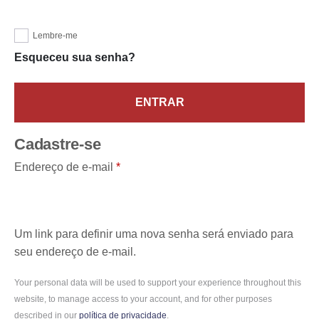
Lembre-me
Esqueceu sua senha?
ENTRAR
Cadastre-se
Endereço de e-mail
*
Um link para definir uma nova senha será enviado para
seu endereço de e-mail.
Your personal data will be used to support your experience throughout this
website, to manage access to your account, and for other purposes
described in our
política de privacidade
.