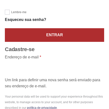
Lembre-me
Esqueceu sua senha?
ENTRAR
Cadastre-se
Endereço de e-mail
*
Um link para definir uma nova senha será enviado para
seu endereço de e-mail.
Your personal data will be used to support your experience throughout this
website, to manage access to your account, and for other purposes
described in our
política de privacidade
.