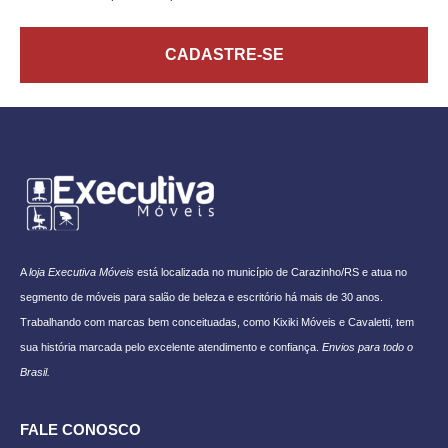
CADASTRE-SE
A
loja Executiva Móveis
está localizada no município de Carazinho/RS e atua no
segmento de móveis para salão de beleza e escritório há mais de 30 anos.
Trabalhando com marcas bem conceituadas, como Kixiki Móveis e Cavaletti, tem
sua história marcada pelo excelente atendimento e confiança.
Envios para todo o
Brasil.
FALE CONOSCO