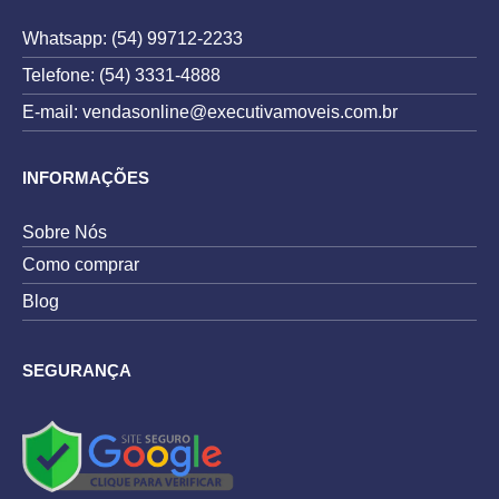
Whatsapp: (54) 99712-2233
Telefone: (54) 3331-4888
E-mail: vendasonline@executivamoveis.com.br
INFORMAÇÕES
Sobre Nós
Como comprar
Blog
SEGURANÇA