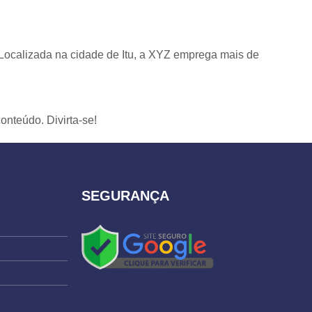
 Localizada na cidade de Itu, a XYZ emprega mais de
onteúdo. Divirta-se!
SEGURANÇA