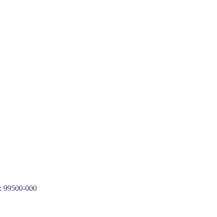
P: 99500-000