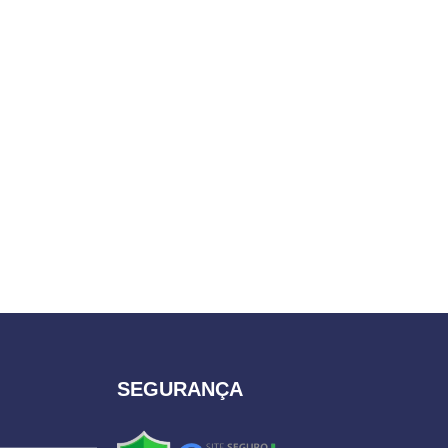
SEGURANÇA