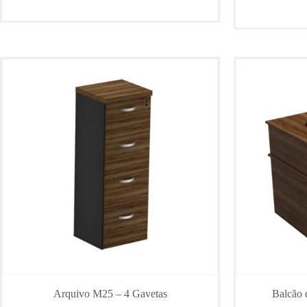
Arquivo M25 – 4 Gavetas
Balcão 