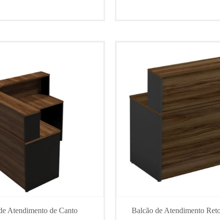
de Atendimento de Canto
Balcão de Atendimento Re