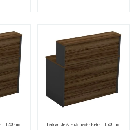
to – 1200mm
Balcão de Atendimento Reto – 1500mm