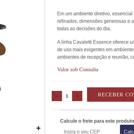
Em um ambiente diretivo, essencial
refinados, dimensões generosas e a
todas as decisões do dia.
A linha Cavaletti Essence oferece 
de uso mais exigentes em ambiente
ambientes de recepção e reunião, c
Valor sob Consulta
RECEBER C
Calcule o frete para este produt
Calc