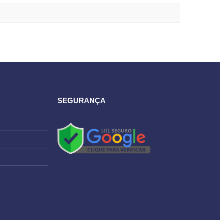
SEGURANÇA