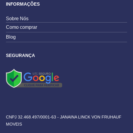
INFORMAÇÕES
Sobre Nós
Como comprar
Blog
SEGURANÇA
CNPJ 32.468.497/0001-63 - JANAINA LINCK VON FRUHAUF
MOVEIS