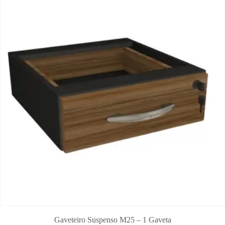
Gaveteiro Suspenso M25 – 1 Gaveta