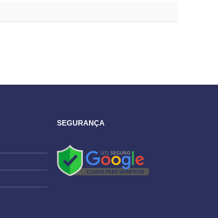
SEGURANÇA